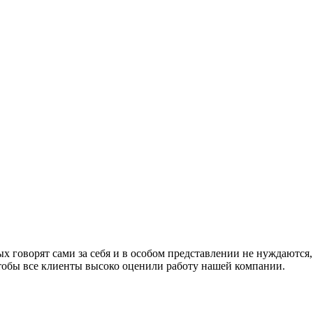
 говорят сами за себя и в особом представлении не нуждаются,
тобы все клиенты высоко оценили работу нашей компании.