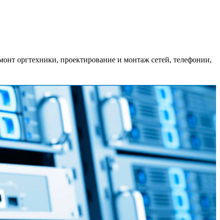
монт оргтехники, проектирование и монтаж сетей, телефонии,