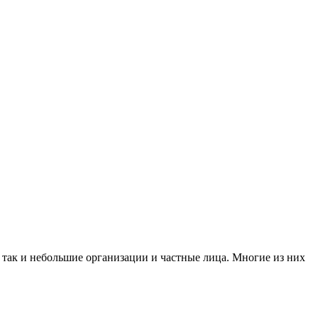
 так и небольшие организации и частные лица. Многие из них