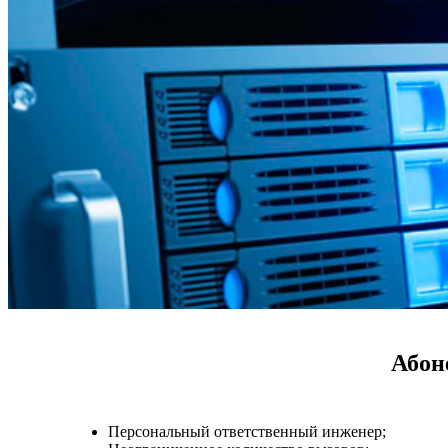
Абон
Персональный ответственный инженер;