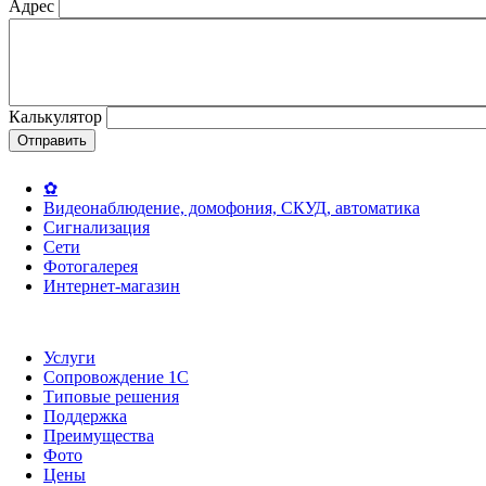
Адрес
Комментарии к заказу
Калькулятор
✿
Видеонаблюдение, домофония, СКУД, автоматика
Сигнализация
Сети
Фотогалерея
Интернет-магазин
Услуги
Сопровождение 1С
Типовые решения
Поддержка
Преимущества
Фото
Цены