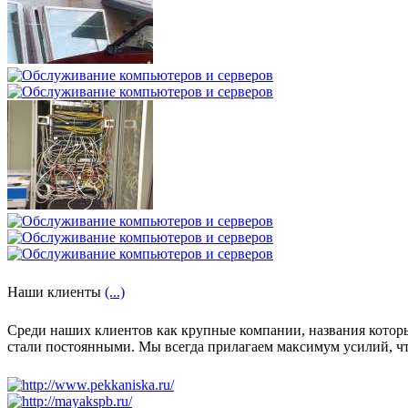
Наши клиенты
(...)
Среди наших клиентов как крупные компании, названия которых
стали постоянными. Мы всегда прилагаем максимум усилий, ч