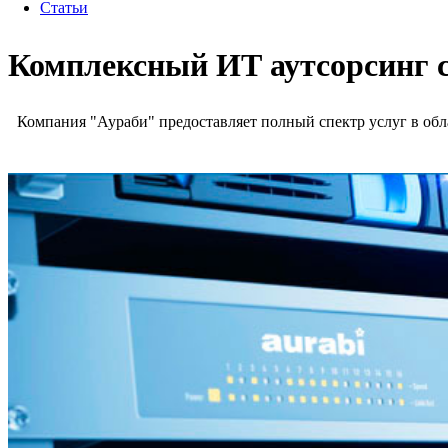
Статьи
Комплексный ИТ аутсорсинг 
Компания "Аураби" предоставляет полный спектр услуг в обл