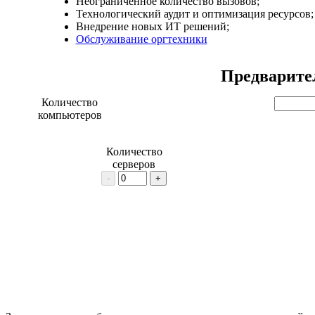
Неограниченное количество вызовов;
Технологический аудит и оптимизация ресурсов;
Внедрение новых ИТ решений;
Обслуживание оргтехники
Предварите
Количество
компьютеров
Количество
серверов
-
+