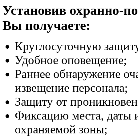
Установив охранно-п
Вы получаете:
Круглосуточную защиту
Удобное оповещение;
Раннее обнаружение оча
извещение персонала;
Защиту от проникновен
Фиксацию места, даты 
охраняемой зоны;