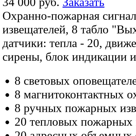
34 000 руб.
Заказать
Охранно-пожарная сигнал
извещателей, 8 табло "Вы
датчики: тепла - 20, движе
сирены, блок индикации и
8 световых оповещателе
8 магнитоконтактных о
8 ручных пожарных изв
20 тепловых пожарных 
20 адресных объемных