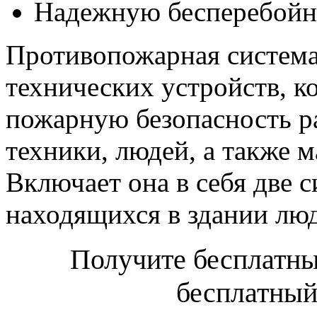
Надежную бесперебойну
Противопожарная система
технических устройств, к
пожарную безопасность р
техники, людей, а также 
Включает она в себя две 
находящихся в здании лю
Получите бесплатны
бесплатный