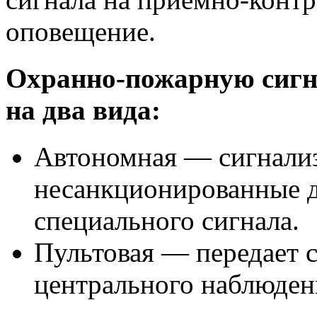
оповещение.
Охранно-пожарную сигн
на два вида:
Автономная — сигнализа
несанкционированные д
специального сигнала.
Пультовая — передает с
центрального наблюден