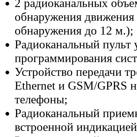
2 радиоканальных объе
обнаружения движения 
обнаружения до 12 м.);
Радиоканальный пульт 
программирования сис
Устройство передачи т
Ethernet и GSM/GPRS н
телефоны;
Радиоканальный прием
встроенной индикацией