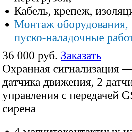
Кабель, крепеж, изоля
Монтаж оборудования, 
пуско-наладочные рабо
36 000 руб.
Заказать
Охранная сигнализация —
датчика движения, 2 датчи
управления с передачей G
сирена
4 магнитоконтактных из