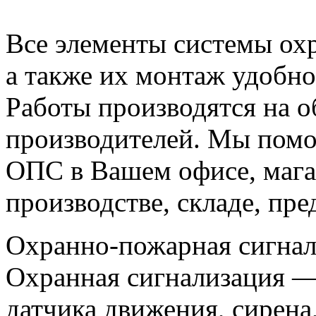
Все элементы системы ох
а также их монтаж удобно
Работы производятся на 
производителей. Мы помо
ОПС в Вашем офисе, магаз
производстве, складе, пре
Охранно-пожарная сигнал
Охранная сигнализация —
датчика движения, сирена