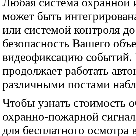
Любая система охранной 
может быть интегрирован
или системой контроля до
безопасность Вашего объе
видеофиксацию событий. 
продолжает работать авто
различными постами наб
Чтобы узнать стоимость 
охранно-пожарной сигнал
для бесплатного осмотра 