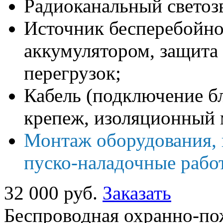
Радиоканальный светоз
Источник бесперебойно
аккумулятором, защита 
перегрузок;
Кабель (подключение бл
крепеж, изоляционный 
Монтаж оборудования, 
пуско-наладочные рабо
32 000 руб.
Заказать
Беспроводная охранно-по