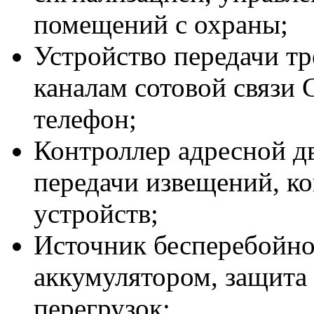
помещений с охраны;
Устройство передачи т
каналам сотовой связ
телефон;
Контроллер адресной д
передачи извещений, к
устройств;
Источник бесперебойно
аккумулятором, защита 
перегрузок;