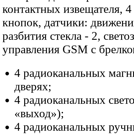
контактных извещателя, 4
кнопок, датчики: движения 
разбития стекла - 2, свето
управления GSM с брелк
4 радиоканальных магн
дверях;
4 радиоканальных свет
«выход»);
4 радиоканальных ручн