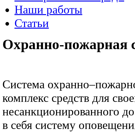
Наши работы
Статьи
Охранно-пожарная 
Система охранно–пожарн
комплекс средств для сво
несанкционированного до
в себя систему оповещени