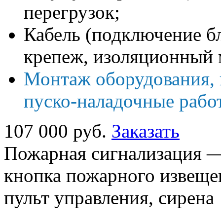
перегрузок;
Кабель (подключение бл
крепеж, изоляционный 
Монтаж оборудования, 
пуско-наладочные рабо
107 000 руб.
Заказать
Пожарная сигнализация —
кнопка пожарного извещен
пульт управления, сирена