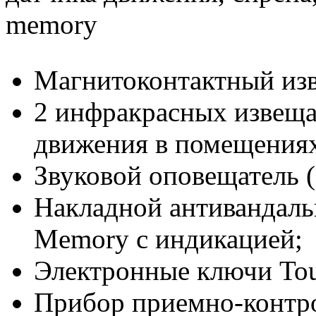
memory
Магнитоконтактный изв
2 инфракрасных извеща
движения в помещения
Звуковой оповещатель (
Накладной антивандаль
Memory с индикацией;
Электронные ключи Tou
Прибор приемно-контр