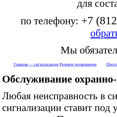
для сост
+7 (812
по телефону:
обрат
Мы обязател
Главная — сигнализация
Речевое оповещение
Прот
Обслуживание охранно-
Любая неисправность в с
сигнализации ставит под у