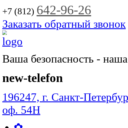
Jump to Navigation
642-96-26
+7 (812)
Заказать обратный звонок
Ваша безопасность - наша
new-telefon
196247, г. Санкт-Петербур
оф. 54Н
✿