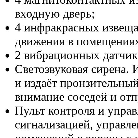
входную дверь;
4 инфракрасных извеща
движения в помещения
2 вибрационных датчика
Светозвуковая сирена.
и издаёт пронзительный
внимание соседей и от
Пульт контроля и упра
сигнализацией, управле