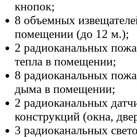
кнопок;
8 объемных извещателе
помещении (до 12 м.);
2 радиоканальных пожа
тепла в помещении;
8 радиоканальных пожа
дыма в помещении;
2 радиоканальных датч
конструкций (окна, двер
3 радиоканальных свет