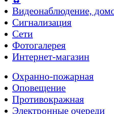
Видеонаблюдение, домо
Сигнализация
Сети
Фотогалерея
Интернет-магазин
Охранно-пожарная
Оповещение
Противокражная
Электронные очереди