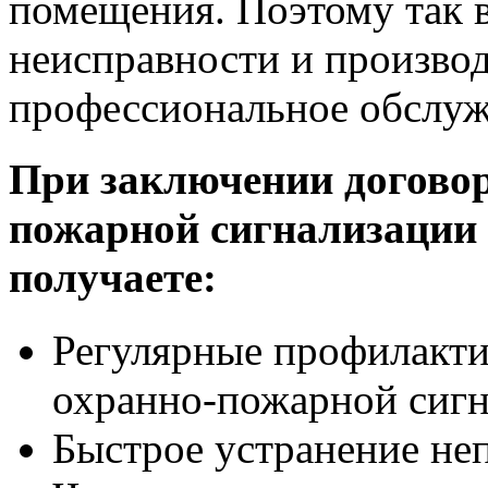
помещения. Поэтому так 
неисправности и производ
профессиональное обслу
При заключении договор
пожарной сигнализации
получаете:
Регулярные профилакти
охранно-пожарной сигн
Быстрое устранение не