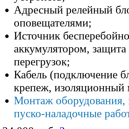
Адресный релейный бло
оповещателями;
Источник бесперебойно
аккумулятором, защита 
перегрузок;
Кабель (подключение бл
крепеж, изоляционный 
Монтаж оборудования, 
пуско-наладочные рабо