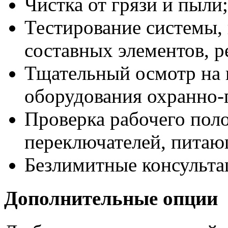
Чистка от грязи и пыли;
Тестирование системы,
составных элементов, р
Тщательный осмотр на
оборудования охранно-
Проверка рабочего пол
переключателей, питаю
Безлимитные консульта
Дополнительные опции