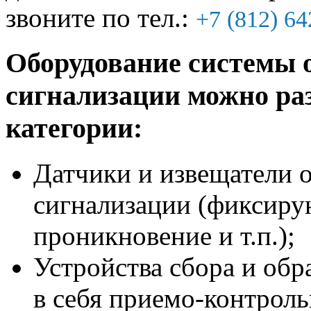
звоните по тел.:
+7 (812) 64
Оборудование системы 
сигнализации можно ра
категории:
Датчики и извещатели 
сигнализации (фиксиру
проникновение и т.п.);
Устройства сбора и об
в себя приемо-контроль