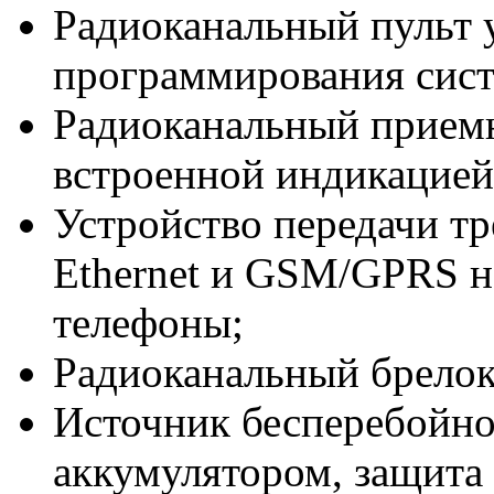
Радиоканальный пульт 
программирования сис
Радиоканальный прием
встроенной индикацией
Устройство передачи т
Ethernet и GSM/GPRS н
телефоны;
Радиоканальный брелок
Источник бесперебойно
аккумулятором, защита 