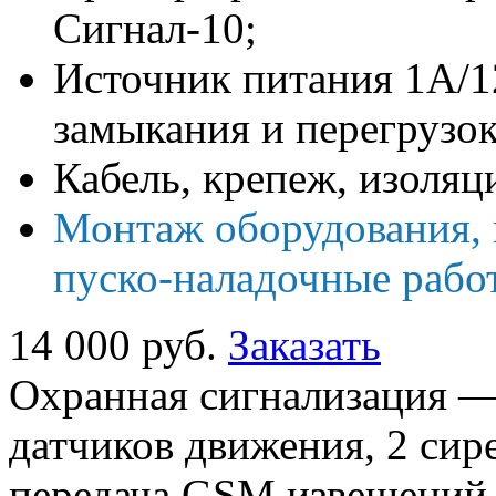
Сигнал-10;
Источник питания 1А/12
замыкания и перегрузок
Кабель, крепеж, изоля
Монтаж оборудования,
пуско-наладочные рабо
14 000 руб.
Заказать
Охранная сигнализация —
датчиков движения, 2 сир
передача GSM извещений, 