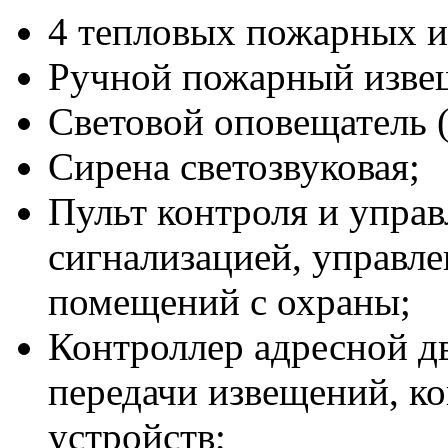
4 тепловых пожарных и
Ручной пожарный извещ
Световой оповещатель 
Сирена светозвуковая;
Пульт контроля и упра
сигнализацией, управле
помещений с охраны;
Контроллер адресной д
передачи извещений, к
устройств;