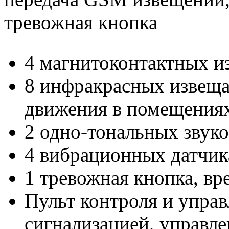
тревожная кнопка
4 магнитоконтактных и
8 инфракрасных извеща
движения в помещения
2 одно-тональных звуко
4 вибрационных датчика
1 тревожная кнопка, вр
Пульт контроля и упра
сигнализацией, управле