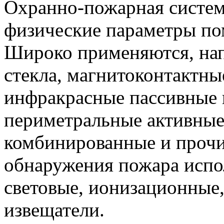
Охранно-пожарная систем
физические параметры по
Широко применяются, нап
стекла, магнитоконтактны
инфракрасные пассивные 
периметральные активные
комбинированные и прочи
обнаружения пожара испо
световые, ионизационные
извещатели.