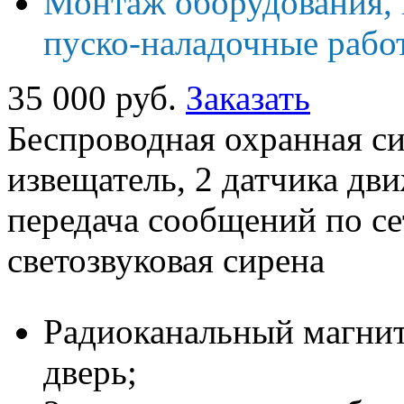
Монтаж оборудования, 
пуско-наладочные рабо
35 000 руб.
Заказать
Беспроводная охранная с
извещатель, 2 датчика дви
передача сообщений по се
светозвуковая сирена
Радиоканальный магнит
дверь;