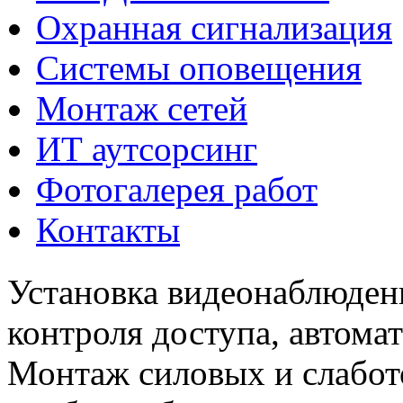
Охранная сигнализация
Системы оповещения
Монтаж сетей
ИТ аутсорсинг
Фотогалерея работ
Контакты
Установка видеонаблюден
контроля доступа, автома
Монтаж силовых и слабото