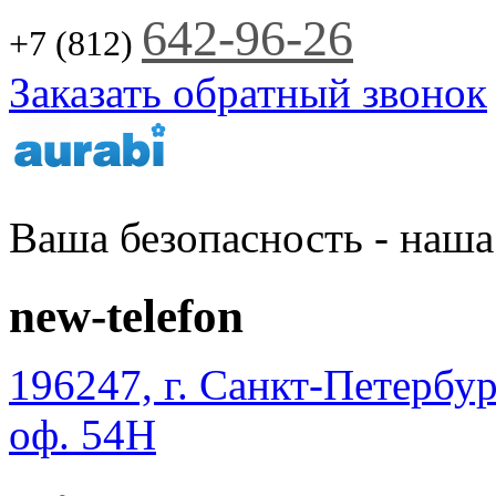
Jump to Navigation
642-96-26
+7 (812)
Заказать обратный звонок
Ваша безопасность - наша
new-telefon
196247, г. Санкт-Петербур
оф. 54Н