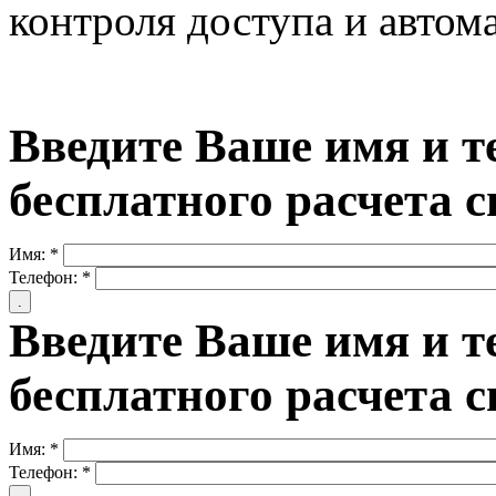
контроля доступа и автом
Введите Ваше имя и т
бесплатного расчета 
Имя:
*
Телефон:
*
Введите Ваше имя и т
бесплатного расчета 
Имя:
*
Телефон:
*