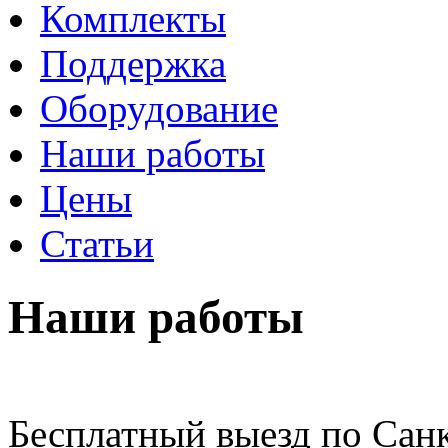
Комплекты
Поддержка
Оборудование
Наши работы
Цены
Статьи
Наши работы
Бесплатный выезд по Сан