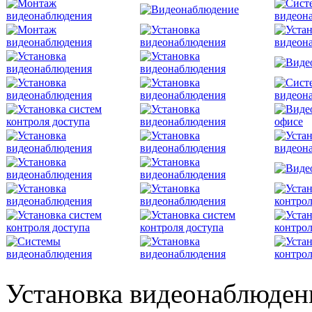
Установка видеонаблюден