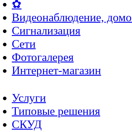
✿
Видеонаблюдение, домо
Сигнализация
Сети
Фотогалерея
Интернет-магазин
Услуги
Типовые решения
СКУД