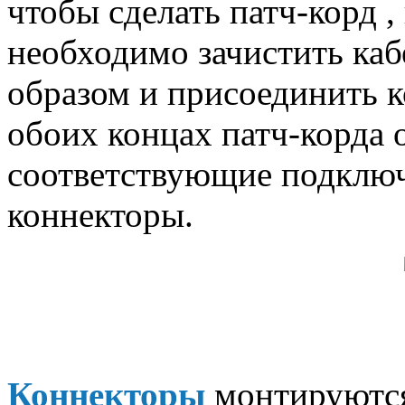
чтобы сделать патч-корд ,
необходимо зачистить ка
образом и присоединить к
обоих концах патч-корда 
соответствующие подклю
коннекторы.
Коннекторы
монтируютс