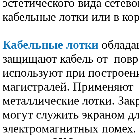
эстетического вида сетев
кабельные лотки или в кор
Кабельные лотки
облада
защищают кабель от повр
используют при построен
магистралей. Применяют 
металлические лотки. Зак
могут служить экраном д
электромагнитных помех. 