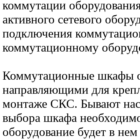
коммутации оборудования
активного сетевого оборуд
подключения коммутацио
коммутационному оборуд
Коммутационные шкафы 
направляющими для крепл
монтаже СКС. Бывают на
выбора шкафа необходимо
оборудование будет в нем