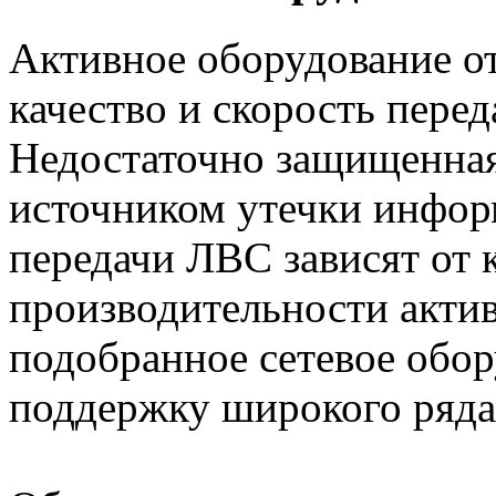
Активное оборудование от
качество и скорость перед
Недостаточно защищенная 
источником утечки инфор
передачи ЛВС зависят от 
производительности акти
подобранное сетевое обор
поддержку широкого ряда