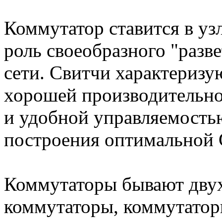
Коммутатор ставится в узл
роль своеобразного "разв
сети. Свитчи характеризу
хорошей производительно
и удобной управляемость
построения оптимальной 
Коммутаторы бывают двух
коммутаторы, коммутатор