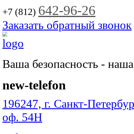
Jump to Navigation
642-96-26
+7 (812)
Заказать обратный звонок
Ваша безопасность - наша
new-telefon
196247, г. Санкт-Петербур
оф. 54Н