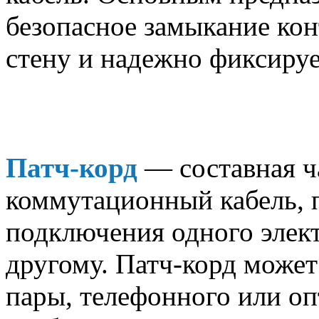
безопасное замыкание конт
стену и надежно фиксируе
Патч-корд
— составная ч
коммутационный кабель, 
подключения одного элект
другому. Патч-корд может
пары, телефонного или опт