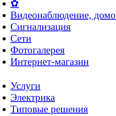
✿
Видеонаблюдение, домо
Сигнализация
Сети
Фотогалерея
Интернет-магазин
Услуги
Электрика
Типовые решения