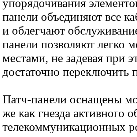
упорядочивания элементо
панели объединяют все ка
и облегчают обслуживани
панели позволяют легко м
местами, не задевая при э
достаточно переключить п
Патч-панели оснащены мо
же как гнезда активного 
телекоммуникационных ро