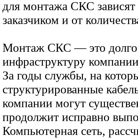
для монтажа СКС зависят
заказчиком и от количеств
Монтаж СКС — это долго
инфраструктуру компании
За годы службы, на котор
структурированные кабел
компании могут существе
продолжит исправно выпо
Компьютерная сеть, рассч