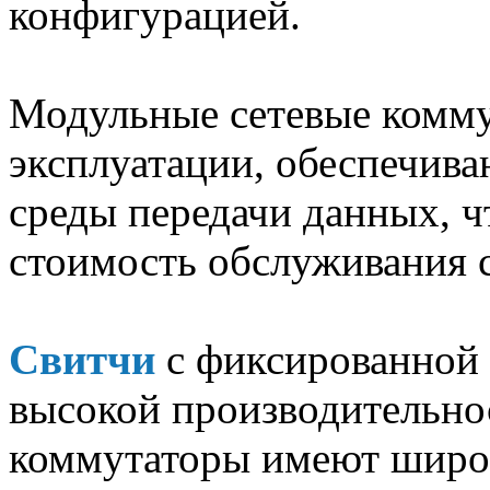
конфигурацией.
Модульные сетевые комму
эксплуатации, обеспечива
среды передачи данных, ч
стоимость обслуживания с
Свитчи
с фиксированной
высокой производительно
коммутаторы имеют широ