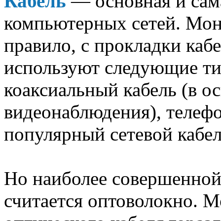
Кабель
— основная и сам
компьютерных сетей. Мон
правило, с прокладки каб
используют следующие т
коаксиальный кабель (в о
видеонаблюдения), телеф
популярный сетевой кабел
Но наиболее совершенной
считается оптоволокно. 