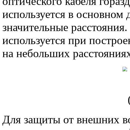
оптического кабеля гораз
используется в основном 
значительные расстояния.
используется при построе
на небольших расстояния
Для защиты от внешних в