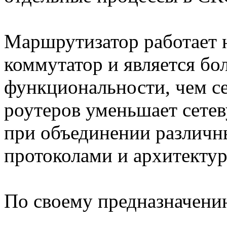
Маршрутизатор работает н
коммутатор и является бо
функциональности, чем с
роутеров уменьшает сетев
при объединении различн
протоколами и архитектур
По своему предназначени