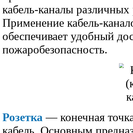
кабель-каналы различных 
Применение кабель-канал
обеспечивает удобный дос
пожаробезопасность.
Розетка
— конечная точка
кабель. Основным предназ