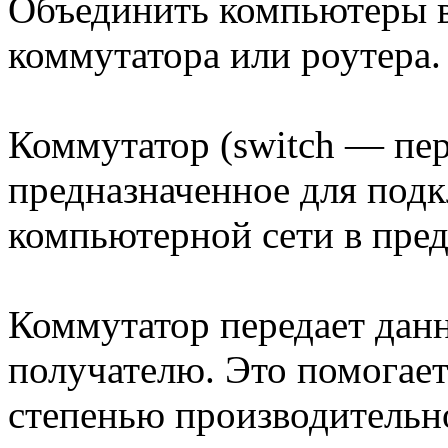
Объединить компьютеры 
коммутатора или роутера.
Коммутатор (switch — пе
предназначенное для под
компьютерной сети в пред
Коммутатор передает дан
получателю. Это помогае
степенью производительно