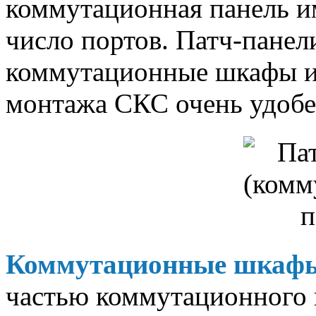
коммутационная панель им
число портов. Патч-панел
коммутационные шкафы ил
монтажа СКС очень удобен
Коммутационные шкаф
частью коммутационного 