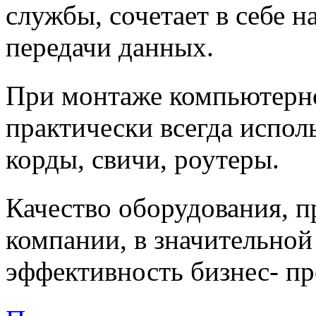
службы, сочетает в себе н
передачи данных.
При монтаже компьютер
практически всегда исполь
корды, свичи, роутеры.
Качество оборудования, п
компании, в значительной
эффективность бизнес- пр