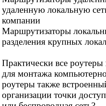
удаленную локальную сет
компании
Маршрутизаторы локальны
разделения крупных локал
Практически все роутеры
для монтажа компьютерно
роутеры также встроенный
организации точки доступ
или беспроводная сеть?