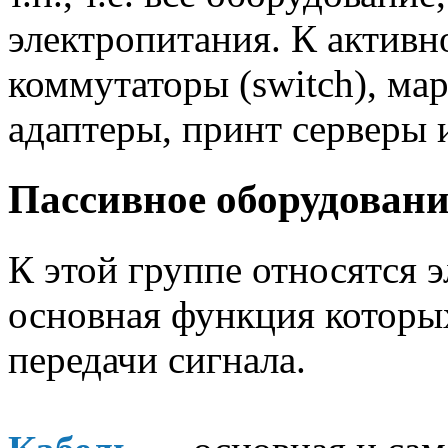
электропитания. К актив
коммутаторы (switch), мар
адаптеры, принт серверы и
Пассивное оборудовани
К этой группе относятся 
основная функция которых
передачи сигнала.