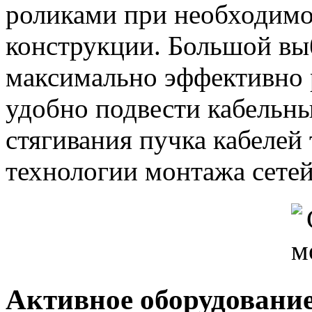
роликами при необходимо
конструкции. Большой вы
максимально эффективно 
удобно подвести кабельн
стягивания пучка кабелей 
технологии монтажа сетей
Активное оборудовани