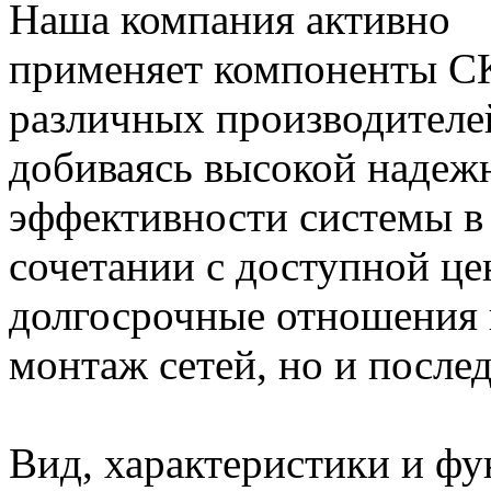
Наша компания активно
применяет компоненты С
различных производителе
добиваясь высокой надеж
эффективности системы в
сочетании с доступной ц
долгосрочные отношения 
монтаж сетей, но и посл
Вид, характеристики и ф