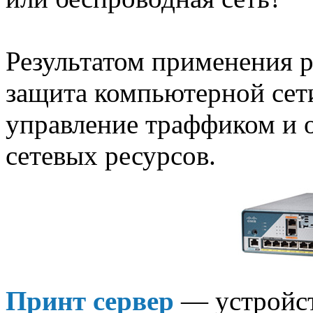
Результатом применения р
защита компьютерной сет
управление траффиком и 
сетевых ресурсов.
Принт сервер
— устройст