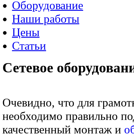
Оборудование
Наши работы
Цены
Статьи
Сетевое оборудован
Очевидно, что для грамо
необходимо правильно по
качественный монтаж и
о