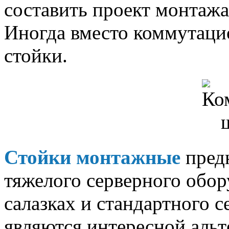
составить проект монтажа
Иногда вместо коммутац
стойки.
Стойки монтажные
пред
тяжелого серверного обор
салазках и стандартного 
являются интересной аль