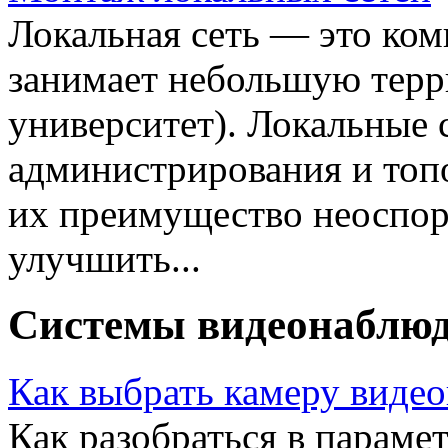
Локальная сеть — это ком
занимает небольшую терр
университет). Локальные 
администрирования и топ
их преимущество неоспор
улучшить...
Системы видеонаблю
Как выбрать камеру виде
Как разобраться в параме