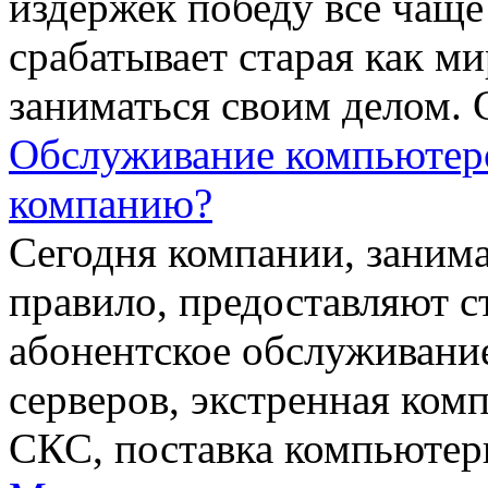
издержек победу все чаще
срабатывает старая как 
заниматься своим делом. С
Обслуживание компьютеро
компанию?
Сегодня компании, заним
правило, предоставляют с
абонентское обслуживани
серверов, экстренная ко
СКС, поставка компьютерн