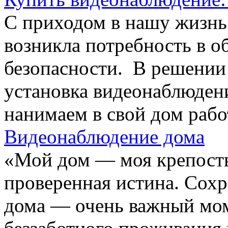
С приходом в нашу жизнь
возникла потребность в о
безопасности. В решении
установка видеонаблюден
нанимаем в свой дом рабо
Видеонаблюдение дома
«Мой дом — моя крепость
проверенная истина. Сохр
дома — очень важный мом