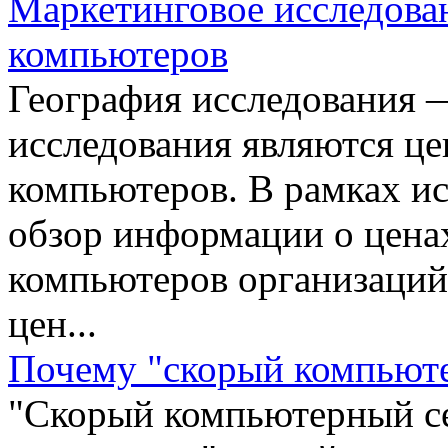
Маркетинговое исследова
компьютеров
География исследования 
исследования являются ц
компьютеров. В рамках и
обзор информации о цена
компьютеров организаций
цен...
Почему "скорый компьют
"Скорый компьютерный се