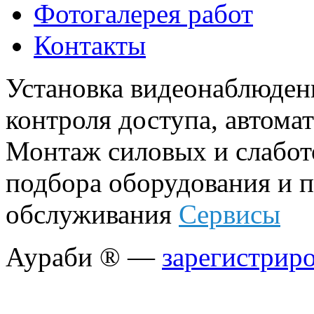
Фотогалерея работ
Контакты
Установка видеонаблюден
контроля доступа, автома
Монтаж силовых и слабото
подбора оборудования и п
обслуживания
Сервисы
Аураби ® —
зарегистрир