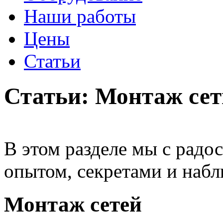
Наши работы
Цены
Статьи
Статьи: Монтаж сет
В этом разделе мы с радо
опытом, секретами и наб
Монтаж сетей