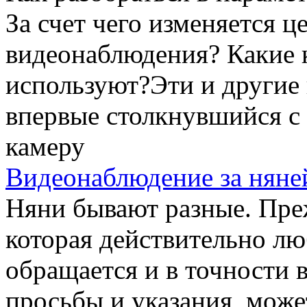
За счет чего изменяется ц
видеонаблюдения? Какие 
используют?Эти и другие 
впервые столкнувшийся с
камеру
Видеонаблюдение за няне
Няни бывают разные. Преж
которая действительно лю
обращается и в точности 
просьбы и указания, може