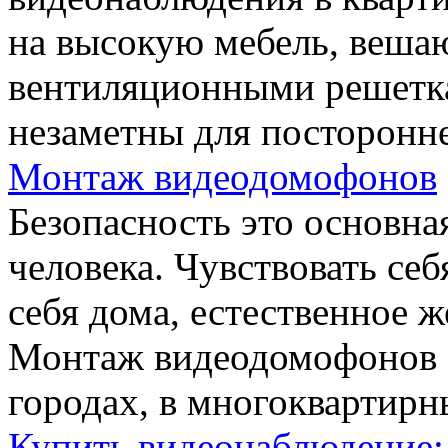
на высокую мебель, вешаю
вентиляционными решетка
незаметны для посторонн
Монтаж видеодомофонов
Безопасность это основна
человека. Чувствовать себ
себя дома, естественное 
Монтаж видеодомофонов 
городах, в многоквартир
Купить видеонаблюдение: 