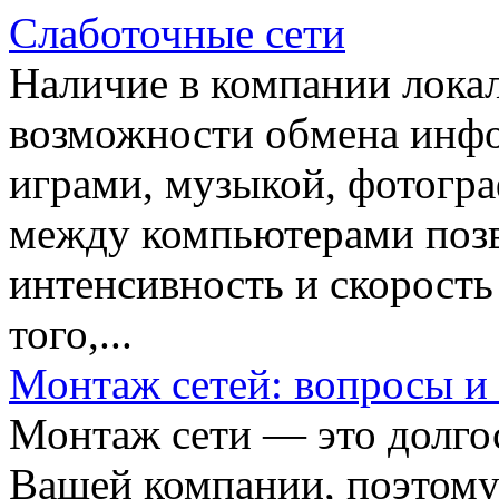
Слаботочные сети
Наличие в компании локал
возможности обмена инфо
играми, музыкой, фотогра
между компьютерами позв
интенсивность и скорост
того,...
Монтаж сетей: вопросы и
Монтаж сети — это долгос
Вашей компании, поэтому