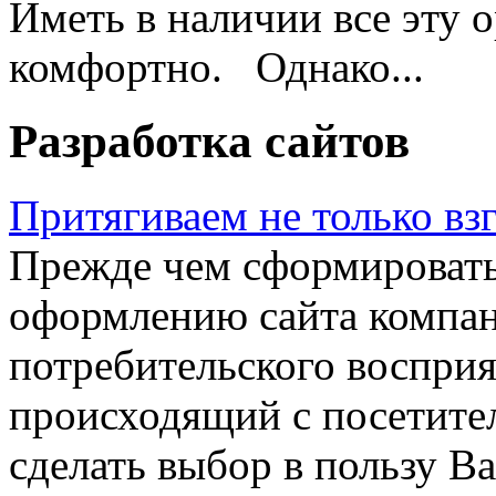
Иметь в наличии все эту 
комфортно. Однако...
Разработка сайтов
Притягиваем не только вз
Прежде чем сформировать
оформлению сайта компан
потребительского восприят
происходящий с посетите
сделать выбор в пользу В