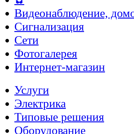
Видеонаблюдение, домо
Сигнализация
Сети
Фотогалерея
Интернет-магазин
Услуги
Электрика
Типовые решения
Оборудование