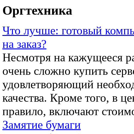
Oргтехника
Что лучше: готовый комп
на заказ?
Несмотря на кажущееся р
очень сложно купить серв
удовлетворяющий необхо
качества. Кроме того, в ц
правило, включают стоимо
Замятие бумаги