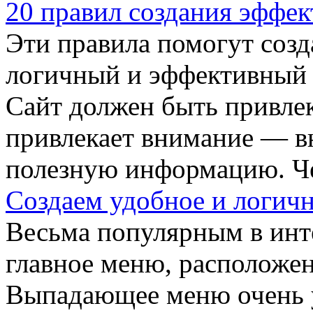
20 правил создания эффек
Эти правила помогут созд
логичный и эффективный 
Сайт должен быть привлек
привлекает внимание — в
полезную информацию. Че
Создаем удобное и логичн
Весьма популярным в инт
главное меню, расположен
Выпадающее меню очень у