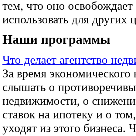
тем, что оно освобождает
использовать для других ц
Наши программы
Что делает агентство не
За время экономического
слышать о противоречивы
недвижимости, о снижени
ставок на ипотеку и о то
уходят из этого бизнеса. 