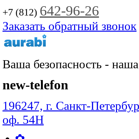
Jump to Navigation
642-96-26
+7 (812)
Заказать обратный звонок
Ваша безопасность - наша
new-telefon
196247, г. Санкт-Петербур
оф. 54Н
✿