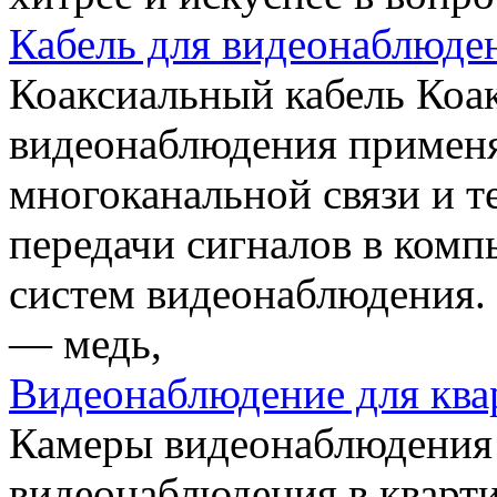
Кабель для видеонаблюде
Коаксиальный кабель Коа
видеонаблюдения примен
многоканальной связи и т
передачи сигналов в комп
систем видеонаблюдения.
— медь,
Видеонаблюдение для кв
Камеры видеонаблюдения
видеонаблюдения в кварти