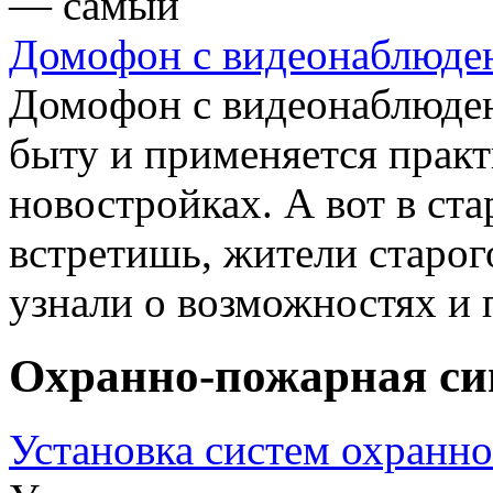
— самый
Домофон с видеонаблюде
Домофон с видеонаблюден
быту и применяется практ
новостройках. А вот в ста
встретишь, жители старог
узнали о возможностях и 
Охранно-пожарная си
Установка систем охранн