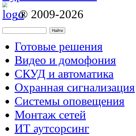
® 2009-2026
Найти
Форма поиска
Готовые решения
Видео и домофония
СКУД и автоматика
Охранная сигнализация
Системы оповещения
Монтаж сетей
ИТ аутсорсинг