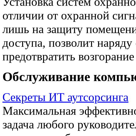
Установка систем охранн
отличии от охранной сигн
лишь на защиту помещени
доступа, позволит наряду
предотвратить возгорание
Обслуживание компь
Секреты ИТ аутсорсинга
Максимальная эффективно
задача любого руководите