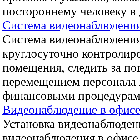
постороннему человеку в 
Система видеонаблюдения
Система видеонаблюдения 
круглосуточно контролир
помещения, следить за по
перемещением персонала и
финансовыми процедурами
Видеонаблюдение в офис
Установка видеонаблюден
видеонаблюдения в офисе