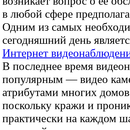
возникает вопрос о ее об
в любой сфере предполага
Одним из самых необход
сегодняшний день являет
Интернет видеонаблюден
В последнее время видеон
популярным — видео кам
атрибутами многих домов 
поскольку кражи и прони
практически на каждом ша