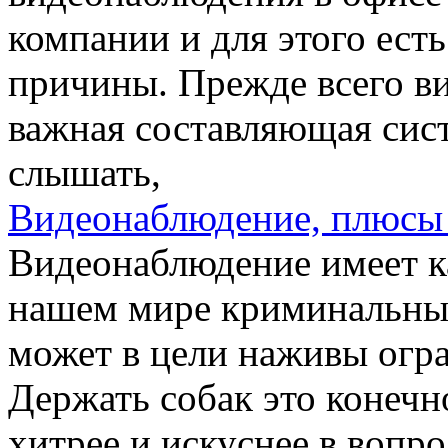
компании и для этого есть
причины. Прежде всего в
важная составляющая сист
слышать,
Видеонаблюдение, плюсы
Видеонаблюдение имеет к
нашем мире криминальных
может в цели наживы огра
Держать собак это конечн
хитрее и искуснее в вопр