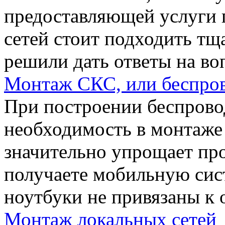
предоставляющей услуги
сетей стоит подходить тща
решили дать ответы на во
Монтаж СКС, или беспров
При построении беспровод
необходимость в монтаже 
значительно упрощает про
получаете мобильную сис
ноутбуки не привязаны к 
Монтаж локальных сетей